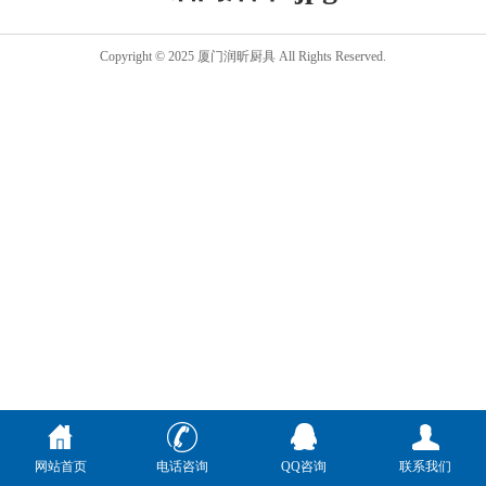
Copyright © 2025 厦门润昕厨具 All Rights Reserved.
网站首页
电话咨询
QQ咨询
联系我们