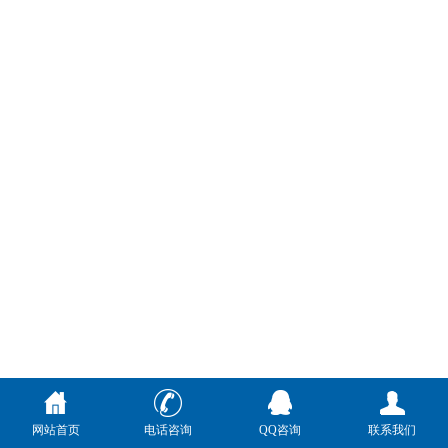
网站首页
电话咨询
QQ咨询
联系我们