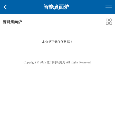
智能煮面炉
智能煮面炉
本分类下无任何数据！
Copyright © 2025 厦门润昕厨具 All Rights Reserved.