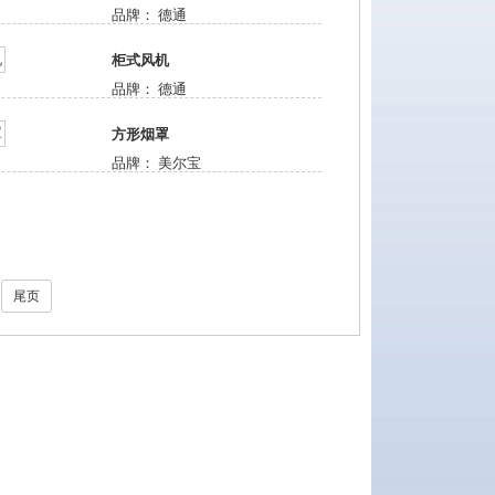
品牌：
德通
型号：
柜式风机
详情点击
品牌：
德通
型号：
方形烟罩
详情点击
品牌：
美尔宝
型号：
详情点击
尾页