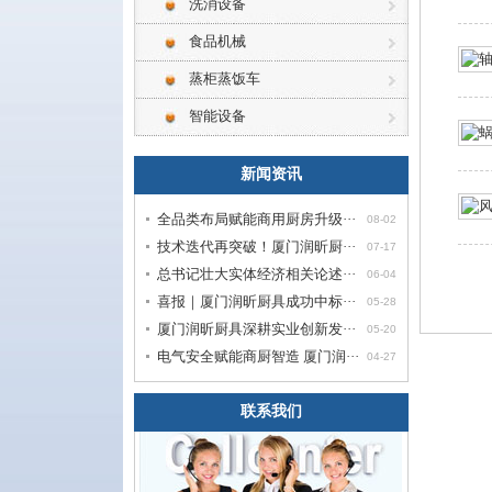
洗消设备
食品机械
蒸柜蒸饭车
智能设备
新闻资讯
全品类布局赋能商用厨房升级···
08-02
技术迭代再突破！厦门润昕厨···
07-17
总书记壮大实体经济相关论述···
06-04
喜报｜厦门润昕厨具成功中标···
05-28
厦门润昕厨具深耕实业创新发···
05-20
电气安全赋能商厨智造 厦门润···
04-27
联系我们