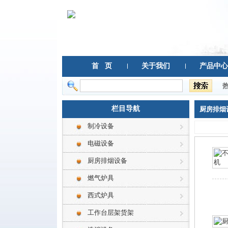
首 页
关于我们
产品中心
栏目导航
厨房排烟
制冷设备
电磁设备
厨房排烟设备
燃气炉具
西式炉具
工作台层架货架