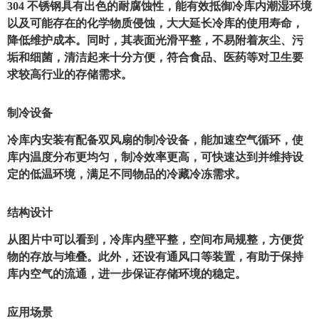
304 不锈钢具有出色的耐腐蚀性，能有效抵御冷库内潮湿环境
以及可能存在的化学物质侵蚀，大大延长冷库的使用寿命，
降低维护成本。同时，其表面光滑平整，不易附着灰尘、污
垢和细菌，清洁起来十分方便，符合食品、医药等对卫生要
求较高行业的存储需求。
制冷设备
冷库内安装有配备双风扇的制冷设备，能加速空气循环，使
库内温度分布更均匀，制冷效率更高，可快速达到并维持设
定的低温环境，满足不同物品的冷藏冷冻需求。
结构设计
从图片中可以看到，冷库内壁平整，空间布局规整，方便货
物的存放与堆叠。此外，还设有通风口等装置，有助于保持
库内空气的流通，进一步保证存储环境的稳定。
应用场景