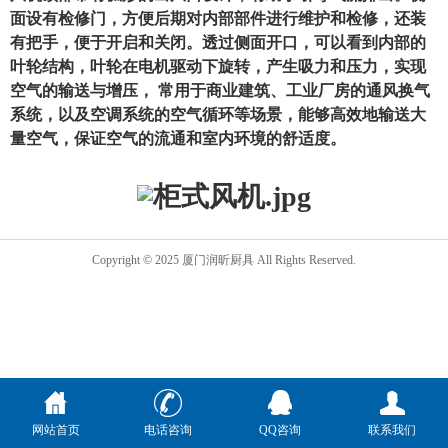
面设有检修门，方便后期对内部部件进行维护和检修，还装
有把手，便于开启和关闭。透过侧面开口，可以看到内部的
叶轮结构，叶轮在电机驱动下旋转，产生吸力和压力，实现
空气的输送与增压， 常用于商业建筑、工业厂房的通风换气
系统，以及空调系统的空气循环等场景，能够高效地输送大
量空气，保证空气的流通和室内环境的舒适度。
Copyright © 2025 厦门润昕厨具 All Rights Reserved.
网站首页
电话咨询
QQ咨询
联系我们