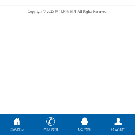
Copyright © 2025 厦门润昕厨具 All Rights Reserved.
网站首页
电话咨询
QQ咨询
联系我们